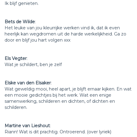
Ik blijf genieten.
Bets de Wilde
:
Het leuke van jou kleurrijke werken vind ik, dat ik even
heerlijk kan wegdromen uit de harde werkelijkheid. Ga zo
door en blijf jou hart volgen xxx
Els Vegter
:
Wat je schildert, ben je zelf
Elske van den Elsaker
:
Wat geweldig mooi, heel apart, je blijft ernaar kijken. En wat
een mooie gedichtjes bij het werk. Wat een enige
samenwerking, schilderen en dichten, of dichten en
schilderen.
Martine van Lieshout
:
Riann! Wat is dit prachtig. Ontroerend. (over lyriek)