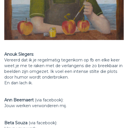
Anouk Slegers
:
Vereerd dat ik je regelmatig tegenkom op fb en elke keer
weet je me te raken met de verlangens die zo breekbaar in
beelden zijn omgezet. Ik voel een intense stilte die plots
door humor wordt onderbroken.
En dan lach ik.
Ann Beernaert
(via facebook):
Jouw werken verwonderen mij.
Beta Souza
(via facebook):